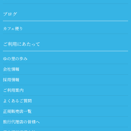
ブログ
カフェ便り
ご利用にあたって
ゆの里の歩み
会社情報
採用情報
ご利用案内
よくあるご質問
正規販売店一覧
旅行代理店の皆様へ