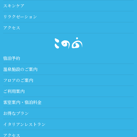
スキンケア
リラクゼーション
アクセス
宿泊予約
温泉施設のご案内
フロアのご案内
ご利用案内
客室案内・宿泊料金
お得なプラン
イタリアンレストラン
アクセス