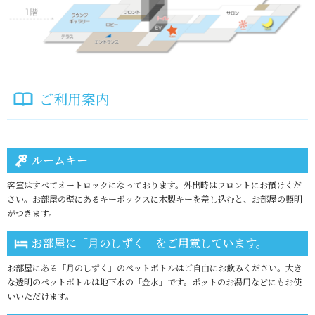
ご利用案内
ルームキー
客室はすべてオートロックになっております。外出時はフロントにお預けくだ
さい。お部屋の壁にあるキーボックスに木製キーを差し込むと、お部屋の照明
がつきます。
お部屋に「月のしずく」をご用意しています。
お部屋にある「月のしずく」のペットボトルはご自由にお飲みください。大き
な透明のペットボトルは地下水の「金水」です。ポットのお湯用などにもお使
いいただけます。