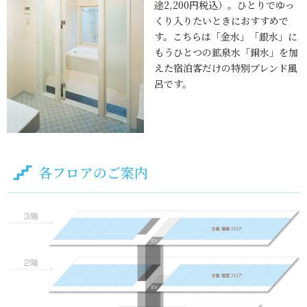
途2,200円税込）。ひとりでゆっ
くり入りたいときにおすすめで
す。こちらは「金水」「銀水」に
もうひとつの鉱泉水「銅水」を加
えた宿泊客だけの特別ブレンド風
呂です。
各フロアのご案内