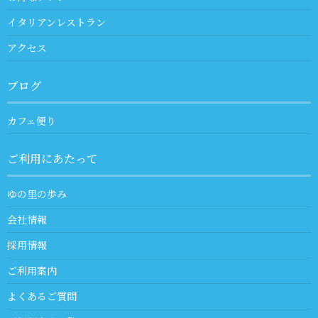
イタリアンレストラン
アクセス
ブログ
カフェ便り
ご利用にあたって
ゆの里の歩み
会社情報
採用情報
ご利用案内
よくあるご質問