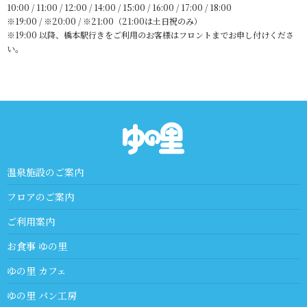
10:00 / 11:00 / 12:00 / 14:00 / 15:00 / 16:00 / 17:00 / 18:00
※19:00 / ※20:00 / ※21:00（21:00は土日祝のみ）
※19:00 以降、橋本駅行きをご利用のお客様はフロントまでお申し付けくださ
い。
温泉施設のご案内
フロアのご案内
ご利用案内
お食事 ゆの里
ゆの里 カフェ
ゆの里 パン工房