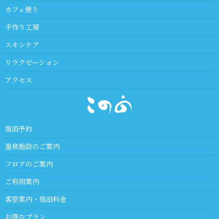
カフェ便り
手作り工房
スキンケア
リラクゼーション
アクセス
宿泊予約
温泉施設のご案内
フロアのご案内
ご利用案内
客室案内・宿泊料金
お得なプラン