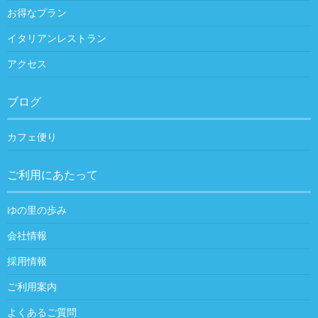
お得なプラン
イタリアンレストラン
アクセス
ブログ
カフェ便り
ご利用にあたって
ゆの里の歩み
会社情報
採用情報
ご利用案内
よくあるご質問