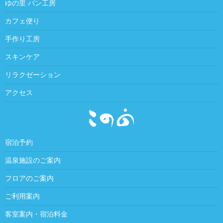
ゆの里 パン工房
カフェ便り
手作り工房
スキンケア
リラクゼーション
アクセス
宿泊予約
温泉施設のご案内
フロアのご案内
ご利用案内
客室案内・宿泊料金