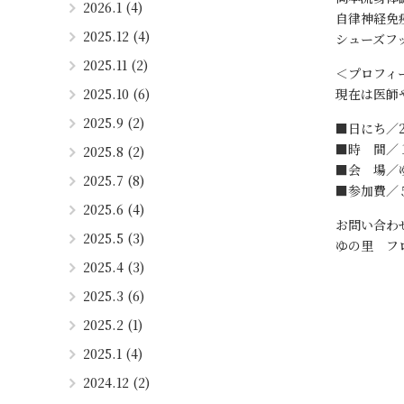
2026.1 (4)
自律神経免
2025.12 (4)
シューズフ
2025.11 (2)
＜プロフィ
2025.10 (6)
現在は医師
2025.9 (2)
■日にち／2
■時 間／
2025.8 (2)
■会 場
2025.7 (8)
■参加費／
2025.6 (4)
お問い合わ
2025.5 (3)
ゆの里 フロン
2025.4 (3)
2025.3 (6)
2025.2 (1)
2025.1 (4)
2024.12 (2)