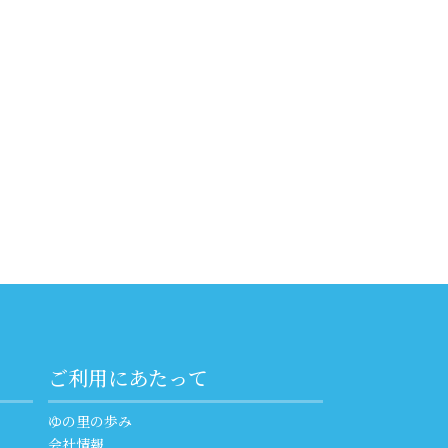
ご利用にあたって
ゆの里の歩み
会社情報