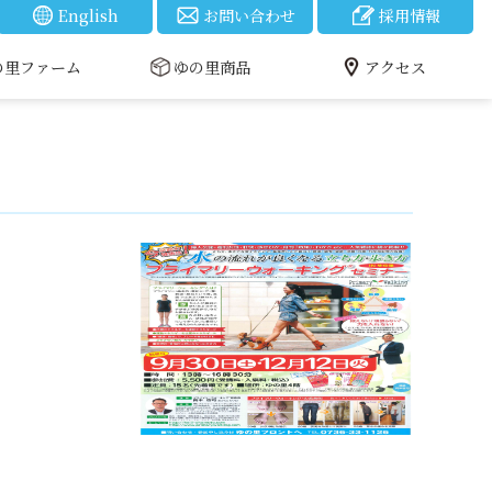
English
お問い合わせ
採用情報
の里ファーム
ゆの里商品
アクセス