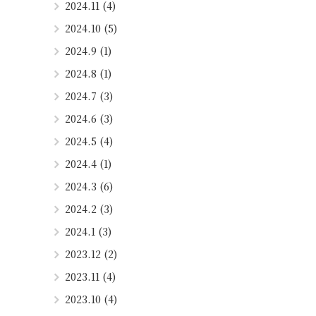
2024.11 (4)
2024.10 (5)
2024.9 (1)
2024.8 (1)
2024.7 (3)
2024.6 (3)
2024.5 (4)
2024.4 (1)
2024.3 (6)
2024.2 (3)
2024.1 (3)
2023.12 (2)
2023.11 (4)
2023.10 (4)