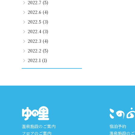
2022.7 (5)
2022.6 (4)
2022.5 (3)
2022.4 (3)
2022.3 (4)
2022.2 (5)
2022.1 (1)
温泉施設のご案内
宿泊予約
フロアのご案内
温泉施設のご