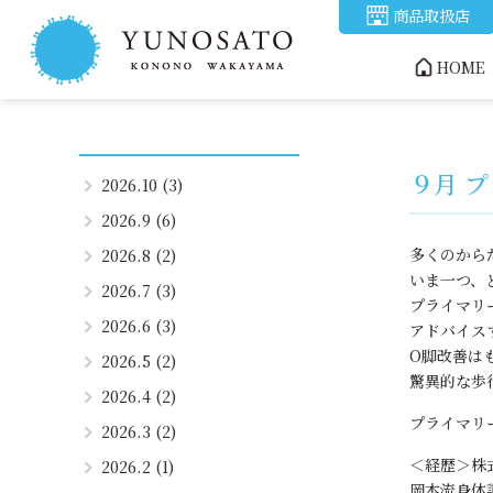
商品取扱店
HOME
９月 
2026.10 (3)
2026.9 (6)
多くのから
2026.8 (2)
いま一つ、
2026.7 (3)
プライマリ
2026.6 (3)
アドバイス
O脚改善は
2026.5 (2)
驚異的な歩
2026.4 (2)
プライマリ
2026.3 (2)
＜経歴＞株
2026.2 (1)
岡本流身体