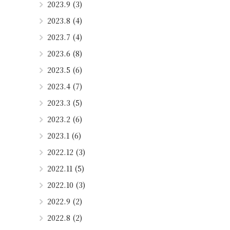
2023.9 (3)
2023.8 (4)
2023.7 (4)
2023.6 (8)
2023.5 (6)
2023.4 (7)
2023.3 (5)
2023.2 (6)
2023.1 (6)
2022.12 (3)
2022.11 (5)
2022.10 (3)
2022.9 (2)
2022.8 (2)