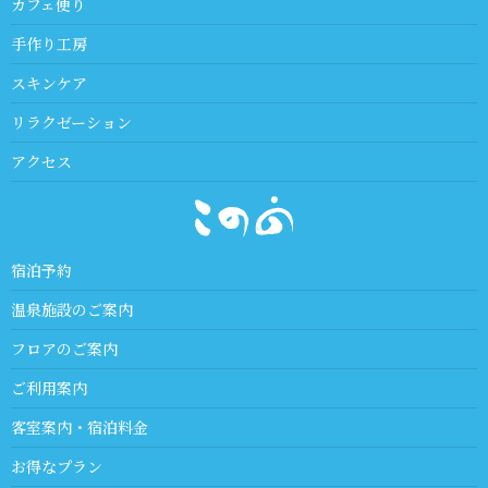
カフェ便り
手作り工房
スキンケア
リラクゼーション
アクセス
宿泊予約
温泉施設のご案内
フロアのご案内
ご利用案内
客室案内・宿泊料金
お得なプラン