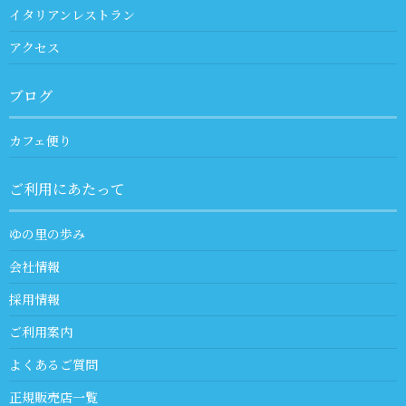
イタリアンレストラン
アクセス
ブログ
カフェ便り
ご利用にあたって
ゆの里の歩み
会社情報
採用情報
ご利用案内
よくあるご質問
正規販売店一覧