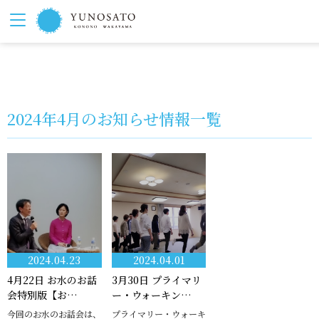
2024年4月のお知らせ情報一覧
2024.04.23
2024.04.01
4月22日 お水のお話
3月30日 プライマリ
会特別版【お…
ー・ウォーキン…
今回のお水のお話会は、
プライマリー・ウォーキ