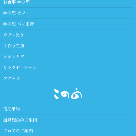
お食事 ゆの里
ゆの里 カフェ
ゆの里 パン工房
カフェ便り
手作り工房
スキンケア
リラクゼーション
アクセス
宿泊予約
温泉施設のご案内
フロアのご案内