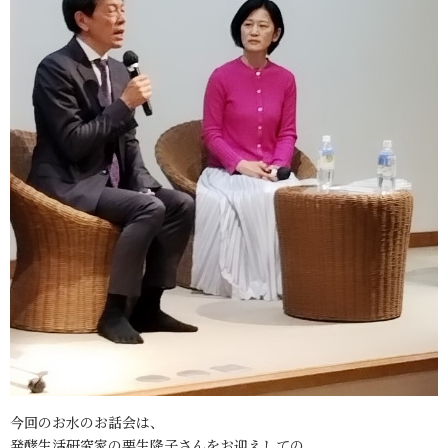
今回のお水のお話会は、
発酵生活研究家の栗生隆子さんをお迎えしての