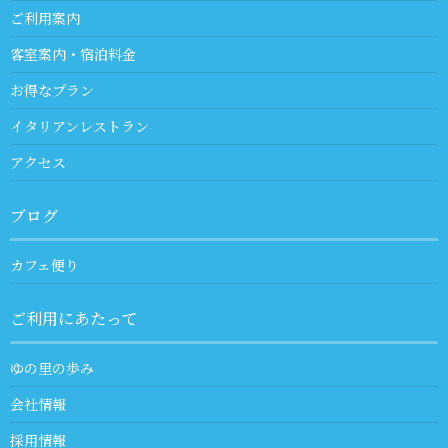
ご利用案内
客室案内・宿泊料金
お得なプラン
イタリアンレストラン
アクセス
ブログ
カフェ便り
ご利用にあたって
ゆの里の歩み
会社情報
採用情報