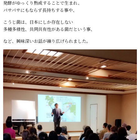
発酵がゆっくり熟成することで生まれ、
パサパサにもならず長持ちする事や、
こうじ菌は、日本にしか存在しない
多種多様性、共同共有性がある菌だという事、
など、興味深いお話が繰り広げられました。