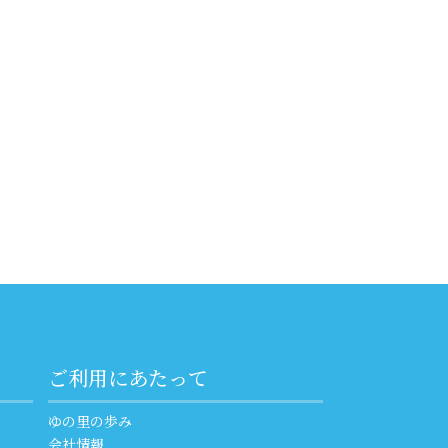
ご利用にあたって
ゆの里の歩み
会社情報