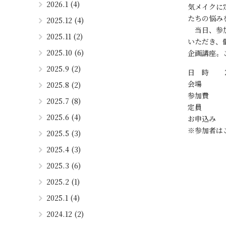
2026.1 (4)
気メイクに
たちの悩み
2025.12 (4)
当日、参加
2025.11 (2)
いただき、
2025.10 (6)
企画講座〟
2025.9 (2)
日 時 ２
会場 「
2025.8 (2)
参加費 一
2025.7 (8)
定員 
2025.6 (4)
お申込み
※参加者は
2025.5 (3)
2025.4 (3)
2025.3 (6)
2025.2 (1)
2025.1 (4)
2024.12 (2)