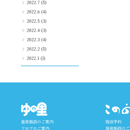
2022.7 (5)
2022.6 (4)
2022.5 (3)
2022.4 (3)
2022.3 (4)
2022.2 (5)
2022.1 (1)
温泉施設のご案内
宿泊予約
フロアのご案内
温泉施設のご