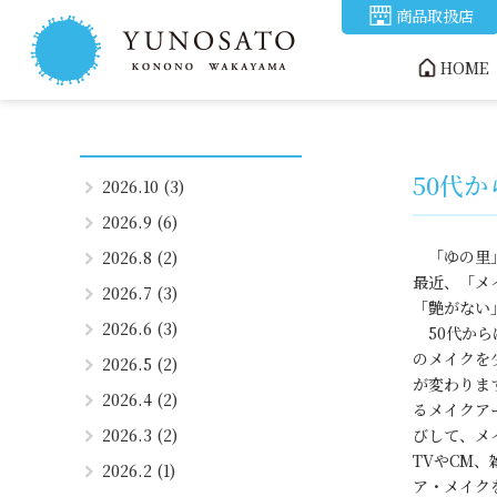
商品取扱店
HOME
50代
2026.10 (3)
2026.9 (6)
「ゆの里」
2026.8 (2)
最近、「メ
2026.7 (3)
「艶がない
2026.6 (3)
50代から
のメイクを
2026.5 (2)
が変わりま
2026.4 (2)
るメイクア
2026.3 (2)
びして、メ
TVやCM
2026.2 (1)
ア・メイク