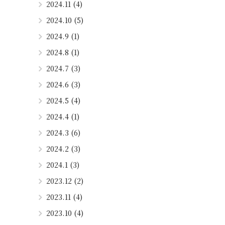
2024.11 (4)
2024.10 (5)
2024.9 (1)
2024.8 (1)
2024.7 (3)
2024.6 (3)
2024.5 (4)
2024.4 (1)
2024.3 (6)
2024.2 (3)
2024.1 (3)
2023.12 (2)
2023.11 (4)
2023.10 (4)