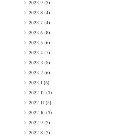
2023.9 (3)
2023.8 (4)
2023.7 (4)
2023.6 (8)
2023.5 (6)
2023.4 (7)
2023.3 (5)
2023.2 (6)
2023.1 (6)
2022.12 (3)
2022.11 (5)
2022.10 (3)
2022.9 (2)
2022.8 (2)