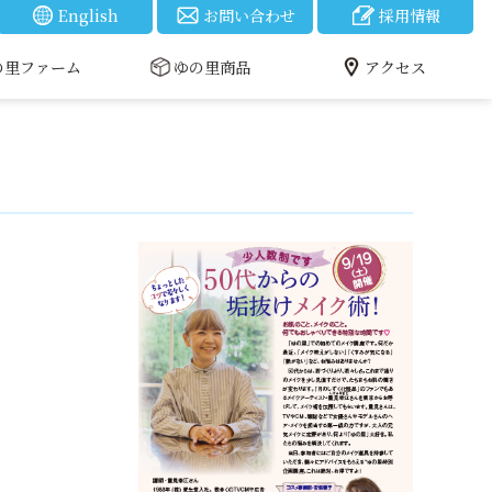
English
お問い合わせ
採用情報
の里ファーム
ゆの里商品
アクセス