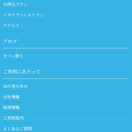
お得なプラン
イタリアンレストラン
アクセス
ブログ
カフェ便り
ご利用にあたって
ゆの里の歩み
会社情報
採用情報
ご利用案内
よくあるご質問