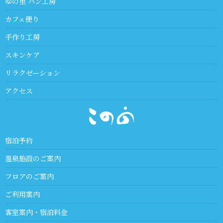
ゆの里 パン工房
カフェ便り
手作り工房
スキンケア
リラクゼーション
アクセス
宿泊予約
温泉施設のご案内
フロアのご案内
ご利用案内
客室案内・宿泊料金