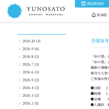
商品取扱店
HOME
令和8
2026.10 (3)
2026.9 (6)
「ゆの里」
2026.8 (2)
「ゆの里」
2026.7 (3)
最新の情報
2026.6 (3)
毎月大人気
ご参加お待
2026.5 (2)
2026.4 (2)
●日時 ２
●時間 １
2026.3 (2)
●会場 
2026.2 (1)
●入場料 