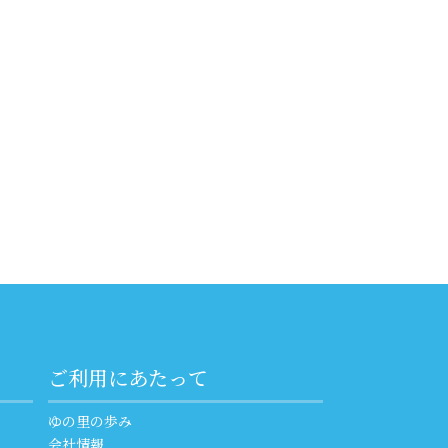
ご利用にあたって
ゆの里の歩み
会社情報