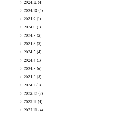
2024.11 (4)
2024.10 (5)
2024.9 (1)
2024.8 (1)
2024.7 (3)
2024.6 (3)
2024.5 (4)
2024.4 (1)
2024.3 (6)
2024.2 (3)
2024.1 (3)
2023.12 (2)
2023.11 (4)
2023.10 (4)