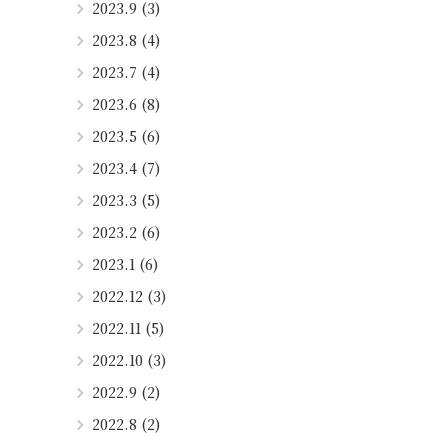
2023.9 (3)
2023.8 (4)
2023.7 (4)
2023.6 (8)
2023.5 (6)
2023.4 (7)
2023.3 (5)
2023.2 (6)
2023.1 (6)
2022.12 (3)
2022.11 (5)
2022.10 (3)
2022.9 (2)
2022.8 (2)