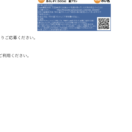
よりご応募ください。
ご利用ください。