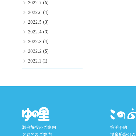
2022.7 (5)
2022.6 (4)
2022.5 (3)
2022.4 (3)
2022.3 (4)
2022.2 (5)
2022.1 (1)
温泉施設のご案内
宿泊予約
フロアのご案内
温泉施設のご