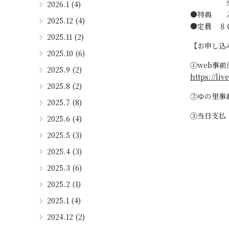
当日券 
2026.1 (4)
●特典 入
2025.12 (4)
●定員 ８
2025.11 (2)
【お申し込
2025.10 (6)
①web事
2025.9 (2)
https://li
2025.8 (2)
②ゆの里事
2025.7 (8)
③当日支払
2025.6 (4)
2025.5 (3)
2025.4 (3)
2025.3 (6)
2025.2 (1)
2025.1 (4)
2024.12 (2)