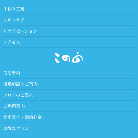
手作り工房
スキンケア
リラクゼーション
アクセス
宿泊予約
温泉施設のご案内
フロアのご案内
ご利用案内
客室案内・宿泊料金
お得なプラン