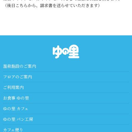
（後日こちらから、請求書を送らせていただきます）
温泉施設のご案内
フロアのご案内
ご利用案内
お食事 ゆの里
ゆの里 カフェ
ゆの里 パン工房
カフェ便り