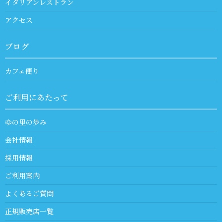
イタリアンレストラン
アクセス
ブログ
カフェ便り
ご利用にあたって
ゆの里の歩み
会社情報
採用情報
ご利用案内
よくあるご質問
正規販売店一覧