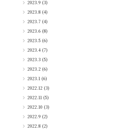
2023.9 (3)
2023.8 (4)
2023.7 (4)
2023.6 (8)
2023.5 (6)
2023.4 (7)
2023.3 (5)
2023.2 (6)
2023.1 (6)
2022.12 (3)
2022.11 (5)
2022.10 (3)
2022.9 (2)
2022.8 (2)