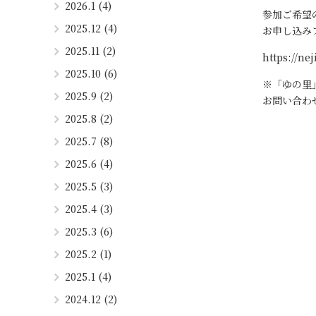
2026.1 (4)
参加ご希望
2025.12 (4)
お申し込み
2025.11 (2)
https://ne
2025.10 (6)
※「ゆの里
2025.9 (2)
お問い合わ
2025.8 (2)
2025.7 (8)
2025.6 (4)
2025.5 (3)
2025.4 (3)
2025.3 (6)
2025.2 (1)
2025.1 (4)
2024.12 (2)