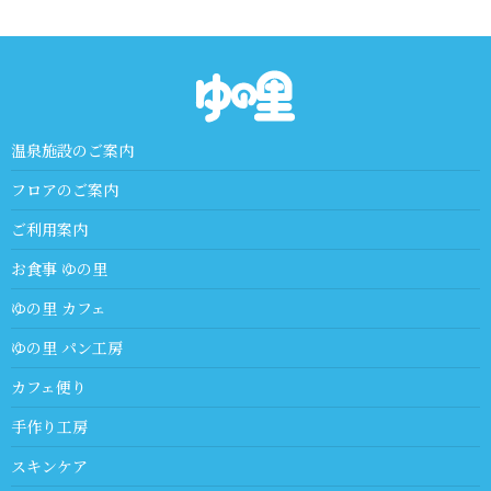
温泉施設のご案内
フロアのご案内
ご利用案内
お食事 ゆの里
ゆの里 カフェ
ゆの里 パン工房
カフェ便り
手作り工房
スキンケア