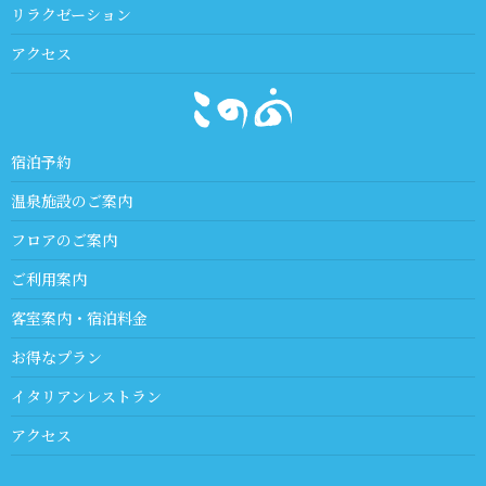
リラクゼーション
アクセス
宿泊予約
温泉施設のご案内
フロアのご案内
ご利用案内
客室案内・宿泊料金
お得なプラン
イタリアンレストラン
アクセス