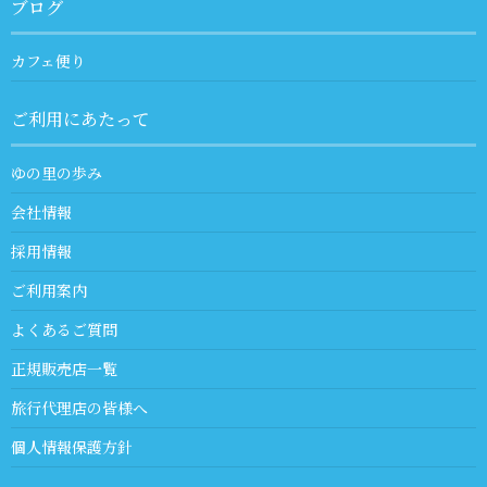
ブログ
カフェ便り
ご利用にあたって
ゆの里の歩み
会社情報
採用情報
ご利用案内
よくあるご質問
正規販売店一覧
旅行代理店の皆様へ
個人情報保護方針