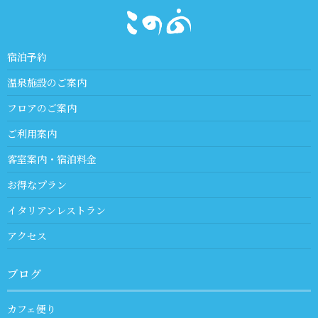
宿泊予約
温泉施設のご案内
フロアのご案内
ご利用案内
客室案内・宿泊料金
お得なプラン
イタリアンレストラン
アクセス
ブログ
カフェ便り