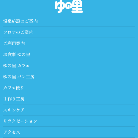
温泉施設のご案内
フロアのご案内
ご利用案内
お食事 ゆの里
ゆの里 カフェ
ゆの里 パン工房
カフェ便り
手作り工房
スキンケア
リラクゼーション
アクセス