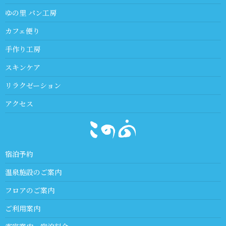
ゆの里 パン工房
カフェ便り
手作り工房
スキンケア
リラクゼーション
アクセス
宿泊予約
温泉施設のご案内
フロアのご案内
ご利用案内