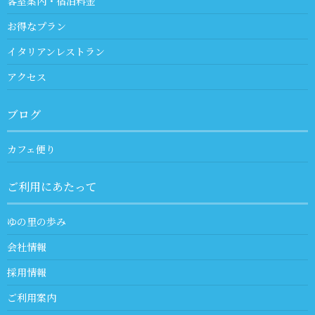
客室案内・宿泊料金
お得なプラン
イタリアンレストラン
アクセス
ブログ
カフェ便り
ご利用にあたって
ゆの里の歩み
会社情報
採用情報
ご利用案内