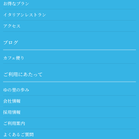
お得なプラン
イタリアンレストラン
アクセス
ブログ
カフェ便り
ご利用にあたって
ゆの里の歩み
会社情報
採用情報
ご利用案内
よくあるご質問