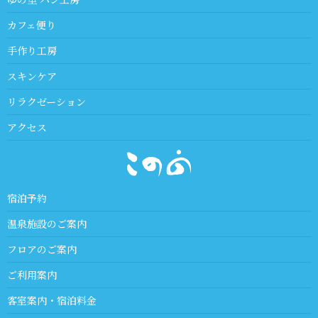
カフェ便り
手作り工房
スキンケア
リラクゼーション
アクセス
宿泊予約
温泉施設のご案内
フロアのご案内
ご利用案内
客室案内・宿泊料金