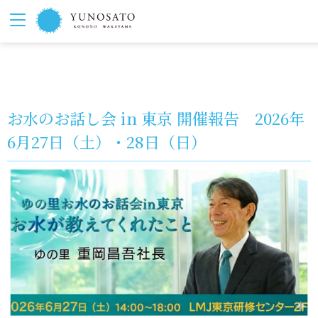
お水のお話し会 in 東京 開催報告 2026年
6月27日（土）・28日（日）