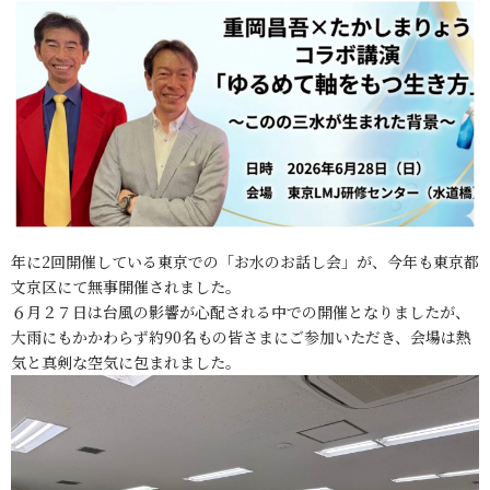
年に2回開催している東京での「お水のお話し会」が、今年も東京都
文京区にて無事開催されました。
６月２７日は台風の影響が心配される中での開催となりましたが、
大雨にもかかわらず約90名もの皆さまにご参加いただき、会場は熱
気と真剣な空気に包まれました。