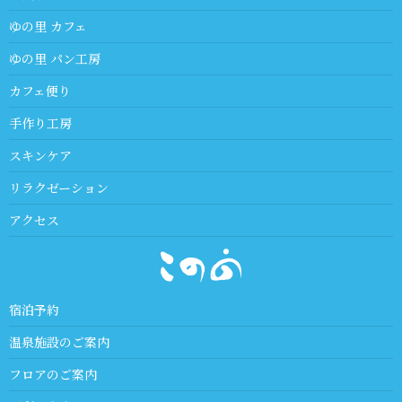
ゆの里 カフェ
ゆの里 パン工房
カフェ便り
手作り工房
スキンケア
リラクゼーション
アクセス
宿泊予約
温泉施設のご案内
フロアのご案内