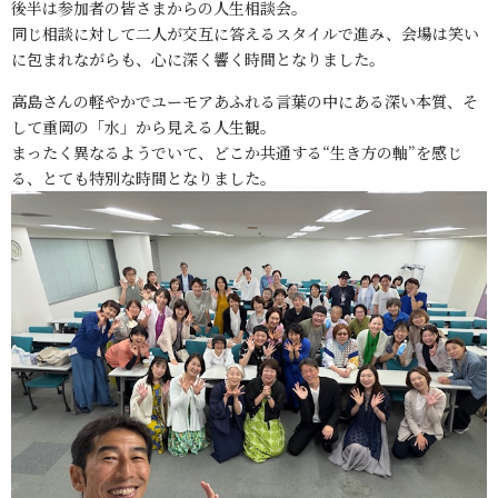
後半は参加者の皆さまからの人生相談会。
同じ相談に対して二人が交互に答えるスタイルで進み、会場は笑い
に包まれながらも、心に深く響く時間となりました。
高島さんの軽やかでユーモアあふれる言葉の中にある深い本質、そ
して重岡の「水」から見える人生観。
まったく異なるようでいて、どこか共通する“生き方の軸”を感じ
る、とても特別な時間となりました。