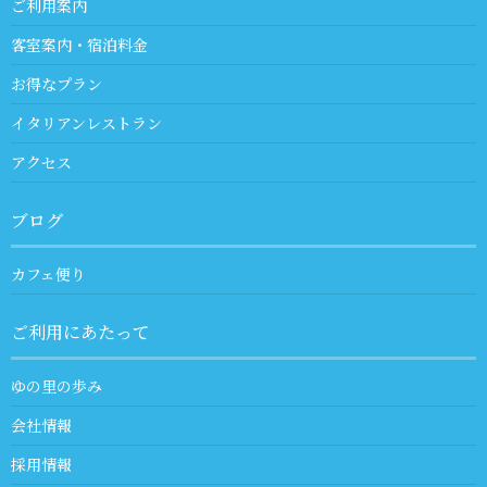
ご利用案内
客室案内・宿泊料金
お得なプラン
イタリアンレストラン
アクセス
ブログ
カフェ便り
ご利用にあたって
ゆの里の歩み
会社情報
採用情報