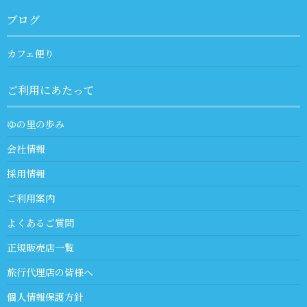
ブログ
カフェ便り
ご利用にあたって
ゆの里の歩み
会社情報
採用情報
ご利用案内
よくあるご質問
正規販売店一覧
旅行代理店の皆様へ
個人情報保護方針