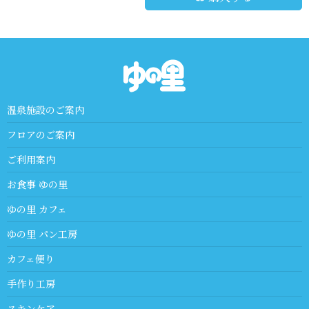
温泉施設のご案内
フロアのご案内
ご利用案内
お食事 ゆの里
ゆの里 カフェ
ゆの里 パン工房
カフェ便り
手作り工房
スキンケア