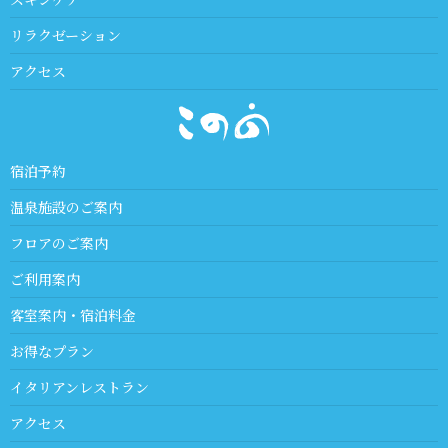
リラクゼーション
アクセス
宿泊予約
温泉施設のご案内
フロアのご案内
ご利用案内
客室案内・宿泊料金
お得なプラン
イタリアンレストラン
アクセス