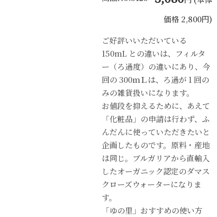
価格 2,800円)
ご好評いいただいている
150mL との違いは、フィルタ
ー（ろ過度）の違いにあり、今
回の 300ｍＬは、ろ過が 1 回の
みの雑貨扱いになります。
お値段を抑えるために、あえて
「化粧品」の申請は行わず、ふ
んだんに使っていただきたいと
企画したものです。原料・産地
は同じ。ブルガリアから直輸入
したオーガニック認定のダマス
クローズウォーターになりま
す。
「ゆの里」おすすめの使い方