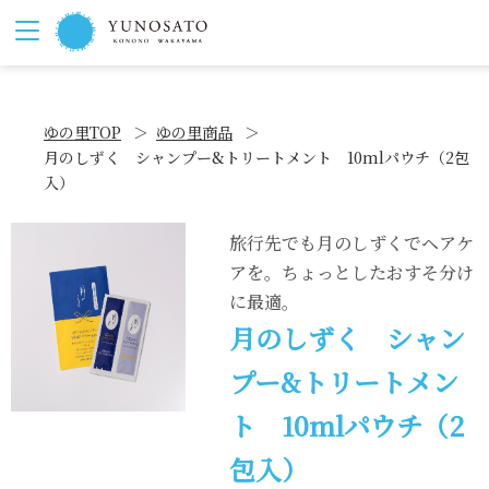
ゆの里TOP
ゆの里商品
月のしずく シャンプー&トリートメント 10mlパウチ（2包
入）
旅行先でも月のしずくでヘアケ
アを。ちょっとしたおすそ分け
に最適。
月のしずく シャン
プー&トリートメン
ト 10mlパウチ（2
包入）