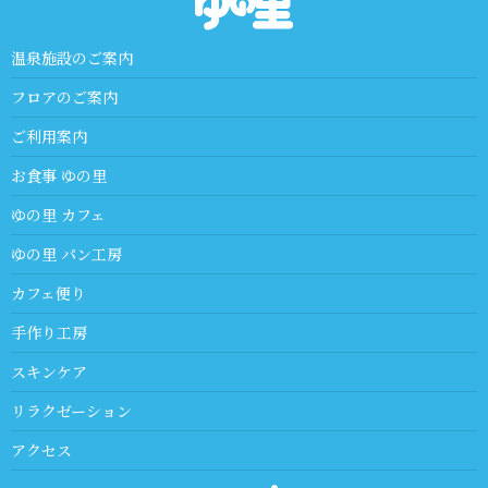
温泉施設のご案内
フロアのご案内
ご利用案内
お食事 ゆの里
ゆの里 カフェ
ゆの里 パン工房
カフェ便り
手作り工房
スキンケア
リラクゼーション
アクセス