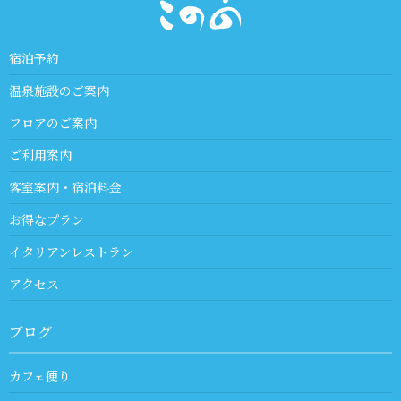
宿泊予約
温泉施設のご案内
フロアのご案内
ご利用案内
客室案内・宿泊料金
お得なプラン
イタリアンレストラン
アクセス
ブログ
カフェ便り