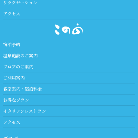
リラクゼーション
アクセス
宿泊予約
温泉施設のご案内
フロアのご案内
ご利用案内
客室案内・宿泊料金
お得なプラン
イタリアンレストラン
アクセス