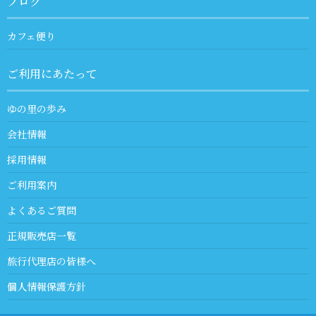
ブログ
カフェ便り
ご利用にあたって
ゆの里の歩み
会社情報
採用情報
ご利用案内
よくあるご質問
正規販売店一覧
旅行代理店の皆様へ
個人情報保護方針