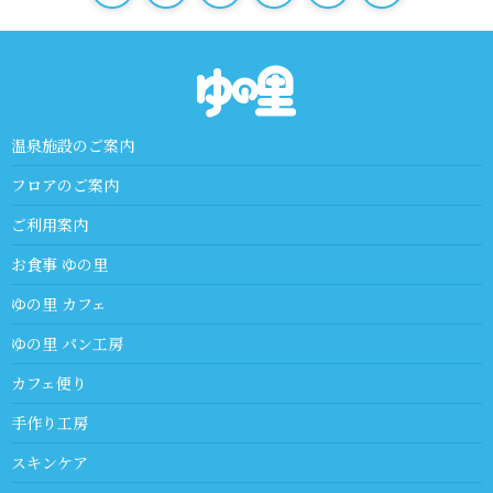
温泉施設のご案内
フロアのご案内
ご利用案内
お食事 ゆの里
ゆの里 カフェ
ゆの里 パン工房
カフェ便り
手作り工房
スキンケア