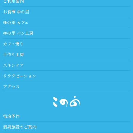
ご利用案内
お食事 ゆの里
ゆの里 カフェ
ゆの里 パン工房
カフェ便り
手作り工房
スキンケア
リラクゼーション
アクセス
宿泊予約
温泉施設のご案内