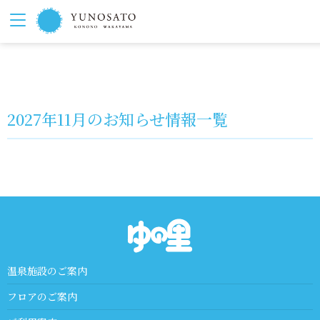
2027年11月のお知らせ情報一覧
温泉施設のご案内
フロアのご案内