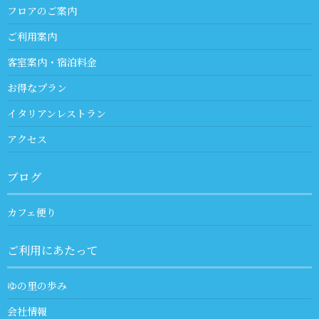
フロアのご案内
ご利用案内
客室案内・宿泊料金
お得なプラン
イタリアンレストラン
アクセス
ブログ
カフェ便り
ご利用にあたって
ゆの里の歩み
会社情報